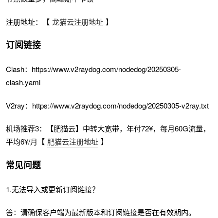
注册地址：【
龙猫云注册地址
】
订阅链接
Clash：https://www.v2raydog.com/nodedog/20250305-
clash.yaml
V2ray：https://www.v2raydog.com/nodedog/20250305-v2ray.txt
机场推荐3：【肥猫云】中转大宽带，年付72¥，每月60G流量，
平均6¥/月【
肥猫云注册地址
】
常见问题
1.无法导入或更新订阅链接？
答：请确保客户端为最新版本和订阅链接是否在有效期内。