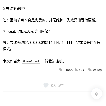
2.节点不能用？
答：因为节点本身是免费的，并无维护，失效只能等待更新。
3.节点正常但是无法访问网站？
答：尝试修改DNS:8.8.8.8或114.114.114.114，又或者开启全局
模式。
本文作者为
ShareClash
，转载请注明。
Clash
SSR
V2ray
0
人点赞