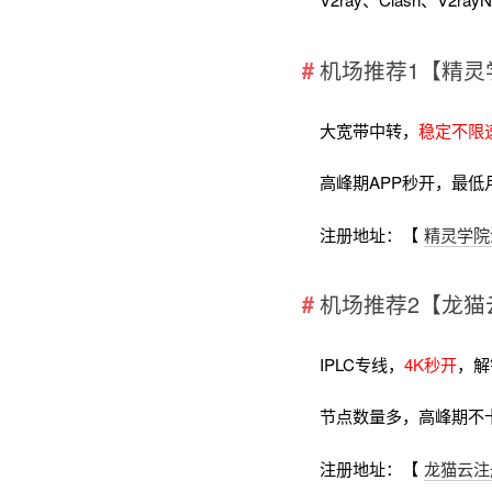
机场推荐1【精灵
大宽带中转，
稳定不限
高峰期APP秒开，最低
注册地址：【
精灵学院
机场推荐2【龙猫
IPLC专线，
4K秒开
，解
节点数量多，高峰期不
注册地址：【
龙猫云注