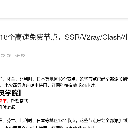
18个高速免费节点，SSR/V2ray/Clas
-03-06
63
鲜、芬兰、比利时、日本等地区18个节点，这些节点已经全部添加到
2rayN、小火箭等客户端中使用，订阅链接有效期24小时。
灵学院】
速率
，解锁奈飞
月付6¥起
鲜、芬兰、比利时、日本等地区18个节点，这些节点已经全部添加到
2rayN、小火箭等客户端中使用，订阅链接有效期24小时。