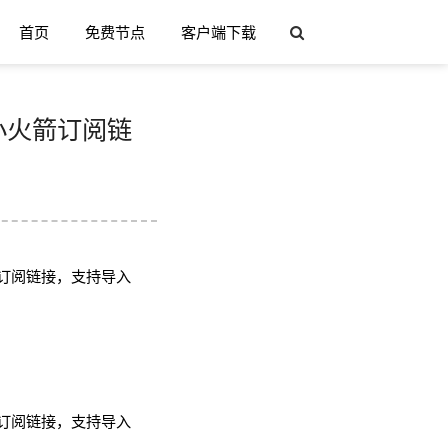
首页
免费节点
客户端下载
h/小火箭订阅链
订阅链接，支持导入
订阅链接，支持导入