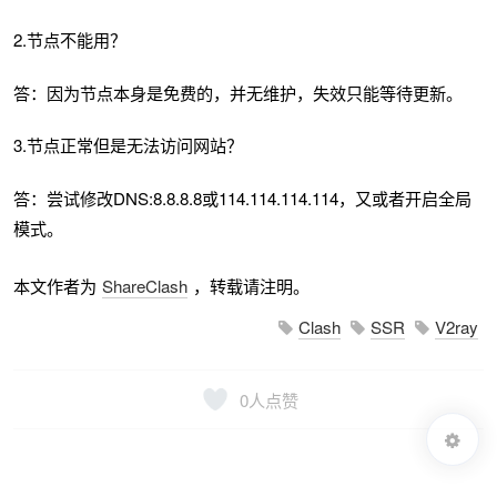
2.节点不能用？
答：因为节点本身是免费的，并无维护，失效只能等待更新。
3.节点正常但是无法访问网站？
答：尝试修改DNS:8.8.8.8或114.114.114.114，又或者开启全局
模式。
本文作者为
ShareClash
，转载请注明。
Clash
SSR
V2ray
0
人点赞