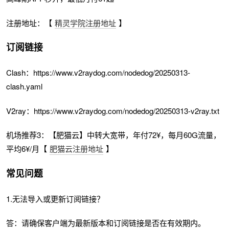
注册地址：【
精灵学院注册地址
】
订阅链接
Clash：https://www.v2raydog.com/nodedog/20250313-
clash.yaml
V2ray：https://www.v2raydog.com/nodedog/20250313-v2ray.txt
机场推荐3：【肥猫云】中转大宽带，年付72¥，每月60G流量，
平均6¥/月【
肥猫云注册地址
】
常见问题
1.无法导入或更新订阅链接？
答：请确保客户端为最新版本和订阅链接是否在有效期内。