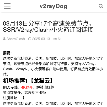
v2rayDog
03月13日分享17个高速免费节点，
SSR/V2ray/Clash/小火箭订阅链接
ShareClash
2025-03-13
61
摘要：
这次更新包括香港、英国、新加坡、比利时、加拿大等地区17个
节点，这些节点已经全部添加到订阅链接，支持导入V2ray、
Clash、V2rayN、小火箭等客户端中使用，订阅链接有效期24小
时。
机场推荐1【龙猫云】
IPLC专线，
4K秒开
，解锁流媒体
节点数量多，高峰期不卡顿
注册地址：【
这次更新包括香港、英国、新加坡、比利时、加拿大等地区17个