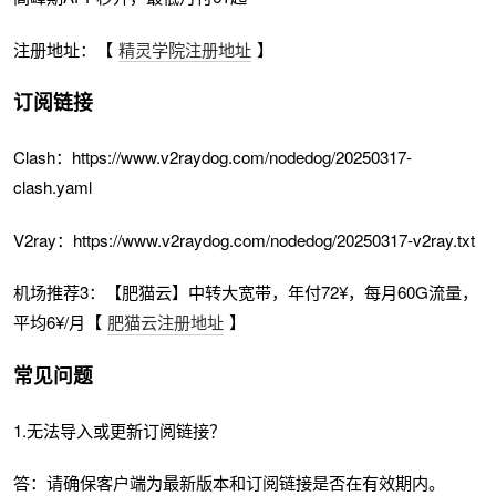
注册地址：【
精灵学院注册地址
】
订阅链接
Clash：https://www.v2raydog.com/nodedog/20250317-
clash.yaml
V2ray：https://www.v2raydog.com/nodedog/20250317-v2ray.txt
机场推荐3：【肥猫云】中转大宽带，年付72¥，每月60G流量，
平均6¥/月【
肥猫云注册地址
】
常见问题
1.无法导入或更新订阅链接？
答：请确保客户端为最新版本和订阅链接是否在有效期内。