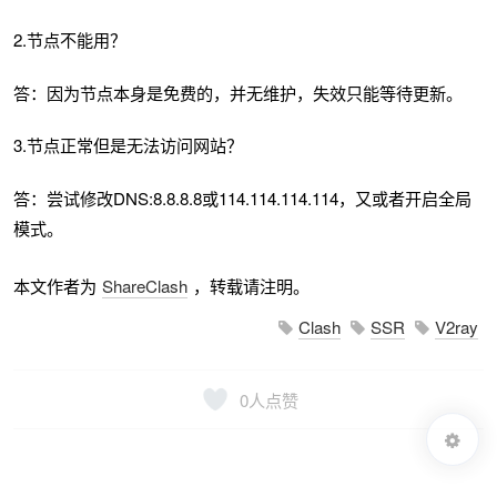
2.节点不能用？
答：因为节点本身是免费的，并无维护，失效只能等待更新。
3.节点正常但是无法访问网站？
答：尝试修改DNS:8.8.8.8或114.114.114.114，又或者开启全局
模式。
本文作者为
ShareClash
，转载请注明。
Clash
SSR
V2ray
0
人点赞