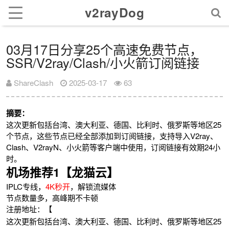
v2rayDog
03月17日分享25个高速免费节点，
SSR/V2ray/Clash/小火箭订阅链接
ShareClash
2025-03-17
63
摘要：
这次更新包括台湾、澳大利亚、德国、比利时、俄罗斯等地区25
个节点，这些节点已经全部添加到订阅链接，支持导入V2ray、
Clash、V2rayN、小火箭等客户端中使用，订阅链接有效期24小
时。
机场推荐1【龙猫云】
IPLC专线，
4K秒开
，解锁流媒体
节点数量多，高峰期不卡顿
注册地址：【
这次更新包括台湾、澳大利亚、德国、比利时、俄罗斯等地区25