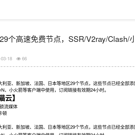
29个高速免费节点，SSR/V2ray/Clas
-03-18
66
大利亚、新加坡、法国、日本等地区29个节点，这些节点已经全部添
V2rayN、小火箭等客户端中使用，订阅链接有效期24小时。
猫云】
锁流媒体
卡顿
大利亚、新加坡、法国、日本等地区29个节点，这些节点已经全部添
V2rayN、小火箭等客户端中使用，订阅链接有效期24小时。