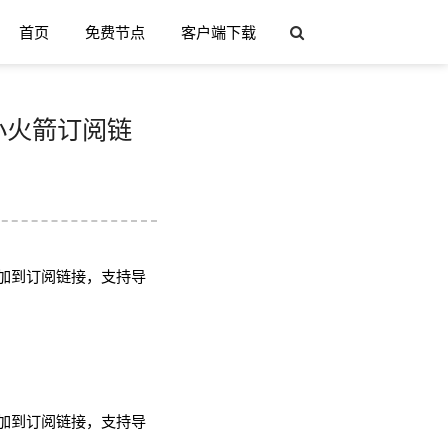
首页
免费节点
客户端下载
h/小火箭订阅链
加到订阅链接，支持导
加到订阅链接，支持导