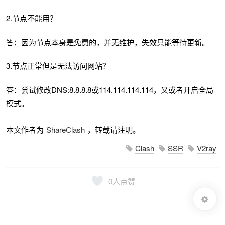
2.节点不能用？
答：因为节点本身是免费的，并无维护，失效只能等待更新。
3.节点正常但是无法访问网站？
答：尝试修改DNS:8.8.8.8或114.114.114.114，又或者开启全局
模式。
本文作者为
ShareClash
，转载请注明。
Clash
SSR
V2ray
0
人点赞