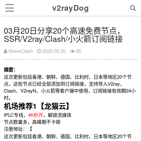
v2rayDog
03月20日分享20个高速免费节点，
SSR/V2ray/Clash/小火箭订阅链接
ShareClash
2025-03-20
65
摘要：
这次更新包括香港、朝鲜、德国、比利时、日本等地区20个节
点，这些节点已经全部添加到订阅链接，支持导入V2ray、
Clash、V2rayN、小火箭等客户端中使用，订阅链接有效期24小
时。
机场推荐1【龙猫云】
IPLC专线，
4K秒开
，解锁流媒体
节点数量多，高峰期不卡顿
注册地址：【
这次更新包括香港、朝鲜、德国、比利时、日本等地区20个节