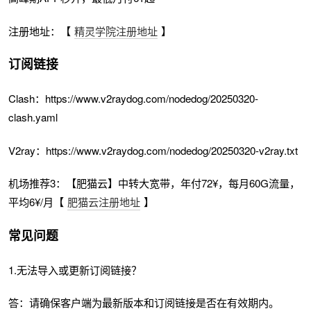
注册地址：【
精灵学院注册地址
】
订阅链接
Clash：https://www.v2raydog.com/nodedog/20250320-
clash.yaml
V2ray：https://www.v2raydog.com/nodedog/20250320-v2ray.txt
机场推荐3：【肥猫云】中转大宽带，年付72¥，每月60G流量，
平均6¥/月【
肥猫云注册地址
】
常见问题
1.无法导入或更新订阅链接？
答：请确保客户端为最新版本和订阅链接是否在有效期内。