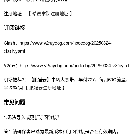
注册地址：【
精灵学院注册地址
】
订阅链接
Clash：https://www.v2raydog.com/nodedog/20250324-
clash.yaml
V2ray：https://www.v2raydog.com/nodedog/20250324-v2ray.txt
机场推荐3：【肥猫云】中转大宽带，年付72¥，每月60G流量，
平均6¥/月【
肥猫云注册地址
】
常见问题
1.无法导入或更新订阅链接？
答：请确保客户端为最新版本和订阅链接是否在有效期内。