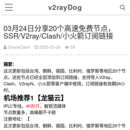
v2rayDog
03月24日分享20个高速免费节点，
SSR/V2ray/Clash/小火箭订阅链接
ShareClash
2025-03-24
59
摘要：
这次更新包括台湾、朝鲜、德国、比利时、俄罗斯等地区20个节
点，这些节点已经全部添加到订阅链接，支持导入V2ray、
Clash、V2rayN、小火箭等客户端中使用，订阅链接有效期24小
时。
机场推荐1【龙猫云】
IPLC专线，
4K秒开
，解锁流媒体
节点数量多，高峰期不卡顿
注册地址：【
这次更新包括台湾、朝鲜、德国、比利时、俄罗斯等地区20个节