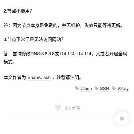
2.节点不能用？
答：因为节点本身是免费的，并无维护，失效只能等待更新。
3.节点正常但是无法访问网站？
答：尝试修改DNS:8.8.8.8或114.114.114.114，又或者开启全局
模式。
本文作者为
ShareClash
，转载请注明。
Clash
SSR
V2ray
0
人点赞