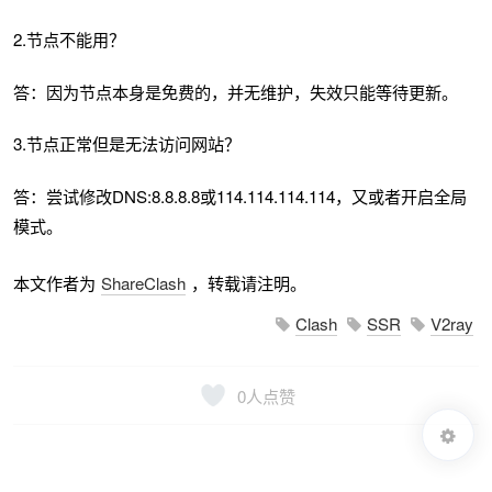
2.节点不能用？
答：因为节点本身是免费的，并无维护，失效只能等待更新。
3.节点正常但是无法访问网站？
答：尝试修改DNS:8.8.8.8或114.114.114.114，又或者开启全局
模式。
本文作者为
ShareClash
，转载请注明。
Clash
SSR
V2ray
0
人点赞