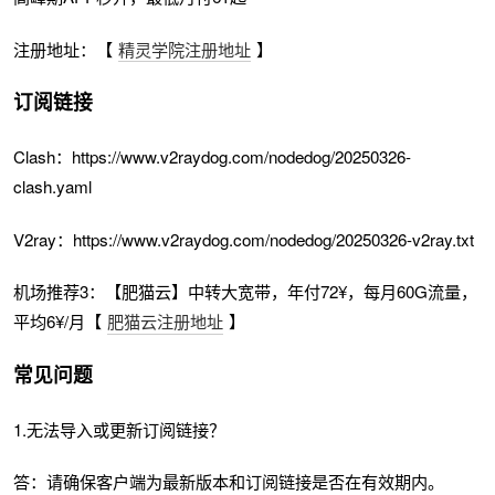
注册地址：【
精灵学院注册地址
】
订阅链接
Clash：https://www.v2raydog.com/nodedog/20250326-
clash.yaml
V2ray：https://www.v2raydog.com/nodedog/20250326-v2ray.txt
机场推荐3：【肥猫云】中转大宽带，年付72¥，每月60G流量，
平均6¥/月【
肥猫云注册地址
】
常见问题
1.无法导入或更新订阅链接？
答：请确保客户端为最新版本和订阅链接是否在有效期内。