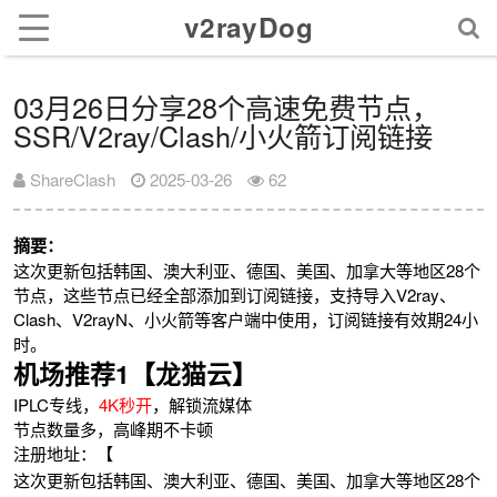
v2rayDog
03月26日分享28个高速免费节点，
SSR/V2ray/Clash/小火箭订阅链接
ShareClash
2025-03-26
62
摘要：
这次更新包括韩国、澳大利亚、德国、美国、加拿大等地区28个
节点，这些节点已经全部添加到订阅链接，支持导入V2ray、
Clash、V2rayN、小火箭等客户端中使用，订阅链接有效期24小
时。
机场推荐1【龙猫云】
IPLC专线，
4K秒开
，解锁流媒体
节点数量多，高峰期不卡顿
注册地址：【
这次更新包括韩国、澳大利亚、德国、美国、加拿大等地区28个