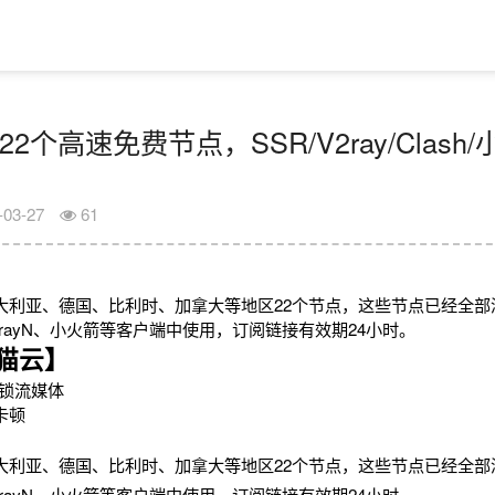
22个高速免费节点，SSR/V2ray/Clas
-03-27
61
大利亚、德国、比利时、加拿大等地区22个节点，这些节点已经全部
h、V2rayN、小火箭等客户端中使用，订阅链接有效期24小时。
猫云】
锁流媒体
卡顿
大利亚、德国、比利时、加拿大等地区22个节点，这些节点已经全部
h、V2rayN、小火箭等客户端中使用，订阅链接有效期24小时。