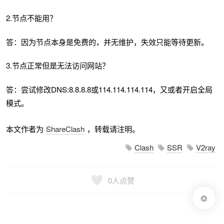
2.节点不能用？
答：因为节点本身是免费的，并无维护，失效只能等待更新。
3.节点正常但是无法访问网站？
答：尝试修改DNS:8.8.8.8或114.114.114.114，又或者开启全局
模式。
本文作者为
ShareClash
，转载请注明。
Clash
SSR
V2ray
0
人点赞