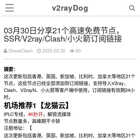
v2rayDog
03月30日分享21个高速免费节点，
SSR/V2ray/Clash/小火箭订阅链接
ShareClash
2025-03-30
60
摘要：
这次更新包括香港、英国、新加坡、比利时、加拿大等地区21个
节点，这些节点已经全部添加到订阅链接，支持导入V2ray、
Clash、V2rayN、小火箭等客户端中使用，订阅链接有效期24小
时。
机场推荐1【龙猫云】
IPLC专线，
4K秒开
，解锁流媒体
节点数量多，高峰期不卡顿
注册地址：【
这次更新包括香港、英国、新加坡、比利时、加拿大等地区21个