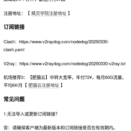
注册地址：【
精灵学院注册地址
】
订阅链接
Clash：https://www.v2raydog.com/nodedog/20250330-
clash.yaml
V2ray：https://www.v2raydog.com/nodedog/20250330-v2ray.txt
机场推荐3：【肥猫云】中转大宽带，年付72¥，每月60G流量，
平均6¥/月【
肥猫云注册地址
】
常见问题
1.无法导入或更新订阅链接？
答：请确保客户端为最新版本和订阅链接是否在有效期内。