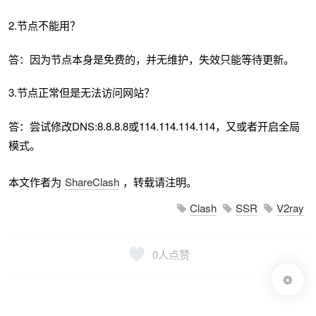
2.节点不能用？
答：因为节点本身是免费的，并无维护，失效只能等待更新。
3.节点正常但是无法访问网站？
答：尝试修改DNS:8.8.8.8或114.114.114.114，又或者开启全局
模式。
本文作者为
ShareClash
，转载请注明。
Clash
SSR
V2ray
0
人点赞