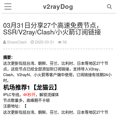
v2rayDog
03月31日分享27个高速免费节点，
SSR/V2ray/Clash/小火箭订阅链接
ShareClash
2025-03-31
56
摘要：
这次更新包括台湾、朝鲜、芬兰、比利时、日本等地区27个节
点，这些节点已经全部添加到订阅链接，支持导入V2ray、
Clash、V2rayN、小火箭等客户端中使用，订阅链接有效期24小
时。
机场推荐1【龙猫云】
IPLC专线，
4K秒开
，解锁流媒体
节点数量多，高峰期不卡顿
注册地址：【
这次更新包括台湾、朝鲜、芬兰、比利时、日本等地区27个节