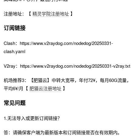
注册地址：【
精灵学院注册地址
】
订阅链接
Clash：https://www.v2raydog.com/nodedog/20250331-
clash.yaml
V2ray：https://www.v2raydog.com/nodedog/20250331-v2ray.txt
机场推荐3：【肥猫云】中转大宽带，年付72¥，每月60G流量，
平均6¥/月【
肥猫云注册地址
】
常见问题
1.无法导入或更新订阅链接？
答：请确保客户端为最新版本和订阅链接是否在有效期内。