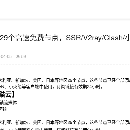
29个高速免费节点，SSR/V2ray/Clas
-04-05
59
大利亚、新加坡、美国、日本等地区29个节点，这些节点已经全部添
V2rayN、小火箭等客户端中使用，订阅链接有效期24小时。
猫云】
锁流媒体
卡顿
大利亚、新加坡、美国、日本等地区29个节点，这些节点已经全部添
V2rayN、小火箭等客户端中使用，订阅链接有效期24小时。