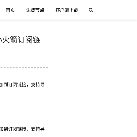
首页
免费节点
客户端下载
h/小火箭订阅链
加到订阅链接，支持导
加到订阅链接，支持导