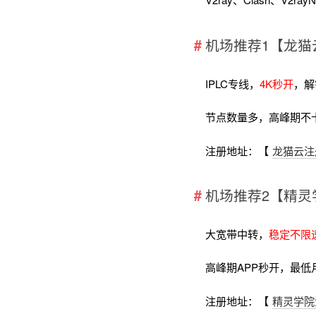
机场推荐1【龙猫
IPLC专线，
4K秒开
，解
节点数量多，高峰期不
注册地址：【
龙猫云注
机场推荐2【精灵
大宽带中转，
稳定不限
高峰期APP秒开，最低
注册地址：【
精灵学院