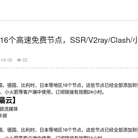
16个高速免费节点，SSR/V2ray/Clas
-04-06
62
国、德国、比利时、日本等地区16个节点，这些节点已经全部添加到
2rayN、小火箭等客户端中使用，订阅链接有效期24小时。
猫云】
锁流媒体
卡顿
国、德国、比利时、日本等地区16个节点，这些节点已经全部添加到
2rayN、小火箭等客户端中使用，订阅链接有效期24小时。