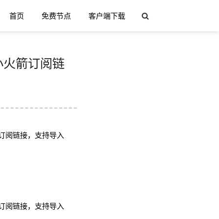
首页
免费节点
客户端下载
h/小火箭订阅链
订阅链接，支持导入
订阅链接，支持导入