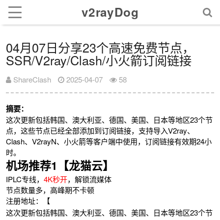
v2rayDog
04月07日分享23个高速免费节点，
SSR/V2ray/Clash/小火箭订阅链接
ShareClash
2025-04-07
58
摘要：
这次更新包括韩国、澳大利亚、德国、美国、日本等地区23个节
点，这些节点已经全部添加到订阅链接，支持导入V2ray、
Clash、V2rayN、小火箭等客户端中使用，订阅链接有效期24小
时。
机场推荐1【龙猫云】
IPLC专线，
4K秒开
，解锁流媒体
节点数量多，高峰期不卡顿
注册地址：【
这次更新包括韩国、澳大利亚、德国、美国、日本等地区23个节