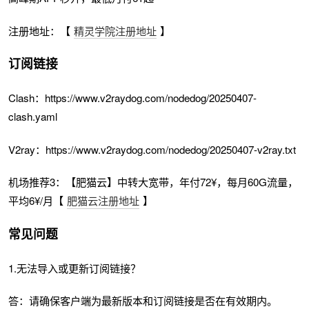
注册地址：【
精灵学院注册地址
】
订阅链接
Clash：https://www.v2raydog.com/nodedog/20250407-
clash.yaml
V2ray：https://www.v2raydog.com/nodedog/20250407-v2ray.txt
机场推荐3：【肥猫云】中转大宽带，年付72¥，每月60G流量，
平均6¥/月【
肥猫云注册地址
】
常见问题
1.无法导入或更新订阅链接？
答：请确保客户端为最新版本和订阅链接是否在有效期内。