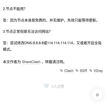
2.节点不能用？
答：因为节点本身是免费的，并无维护，失效只能等待更新。
3.节点正常但是无法访问网站？
答：尝试修改DNS:8.8.8.8或114.114.114.114，又或者开启全局
模式。
本文作者为
ShareClash
，转载请注明。
Clash
SSR
V2ray
0
人点赞