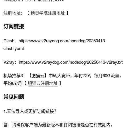
注册地址：【
精灵学院注册地址
】
订阅链接
Clash：https://www.v2raydog.com/nodedog/20250413-
clash.yaml
V2ray：https://www.v2raydog.com/nodedog/20250413-v2ray.txt
机场推荐3：【肥猫云】中转大宽带，年付72¥，每月60G流量，
平均6¥/月【
肥猫云注册地址
】
常见问题
1.无法导入或更新订阅链接？
答：请确保客户端为最新版本和订阅链接是否在有效期内。