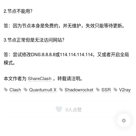
2.节点不能用？
答：因为节点本身是免费的，并无维护，失效只能等待更新。
3.节点正常但是无法访问网站？
答：尝试修改DNS:8.8.8.8或114.114.114.114，又或者开启全局
模式。
本文作者为
ShareClash
，转载请注明。
Clash
Quantumult X
Shadowrocket
SSR
V2ray
0
人点赞