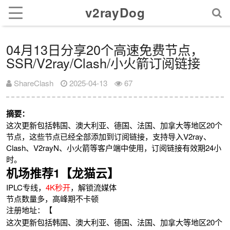
v2rayDog
04月13日分享20个高速免费节点，
SSR/V2ray/Clash/小火箭订阅链接
ShareClash
2025-04-13
67
摘要：
这次更新包括韩国、澳大利亚、德国、法国、加拿大等地区20个
节点，这些节点已经全部添加到订阅链接，支持导入V2ray、
Clash、V2rayN、小火箭等客户端中使用，订阅链接有效期24小
时。
机场推荐1【龙猫云】
IPLC专线，
4K秒开
，解锁流媒体
节点数量多，高峰期不卡顿
注册地址：【
这次更新包括韩国、澳大利亚、德国、法国、加拿大等地区20个