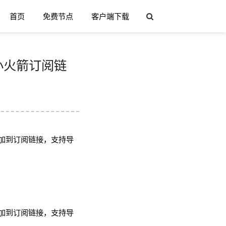
首页
免费节点
客户端下载
h/小火箭订阅链
加到订阅链接，支持导
加到订阅链接，支持导