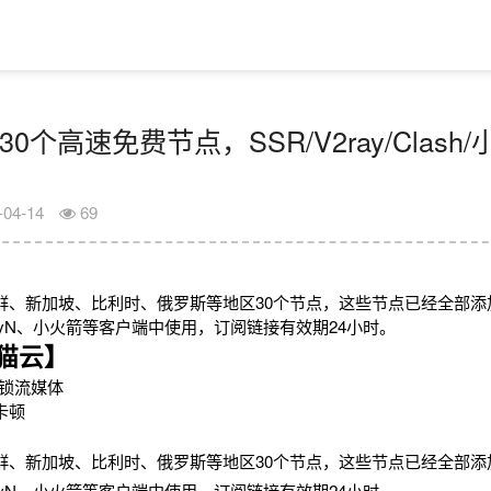
30个高速免费节点，SSR/V2ray/Clas
-04-14
69
鲜、新加坡、比利时、俄罗斯等地区30个节点，这些节点已经全部添
V2rayN、小火箭等客户端中使用，订阅链接有效期24小时。
猫云】
锁流媒体
卡顿
鲜、新加坡、比利时、俄罗斯等地区30个节点，这些节点已经全部添
V2rayN、小火箭等客户端中使用，订阅链接有效期24小时。