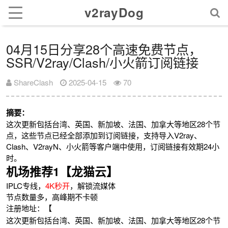
v2rayDog
04月15日分享28个高速免费节点，
SSR/V2ray/Clash/小火箭订阅链接
ShareClash
2025-04-15
70
摘要：
这次更新包括台湾、英国、新加坡、法国、加拿大等地区28个节
点，这些节点已经全部添加到订阅链接，支持导入V2ray、
Clash、V2rayN、小火箭等客户端中使用，订阅链接有效期24小
时。
机场推荐1【龙猫云】
IPLC专线，
4K秒开
，解锁流媒体
节点数量多，高峰期不卡顿
注册地址：【
这次更新包括台湾、英国、新加坡、法国、加拿大等地区28个节