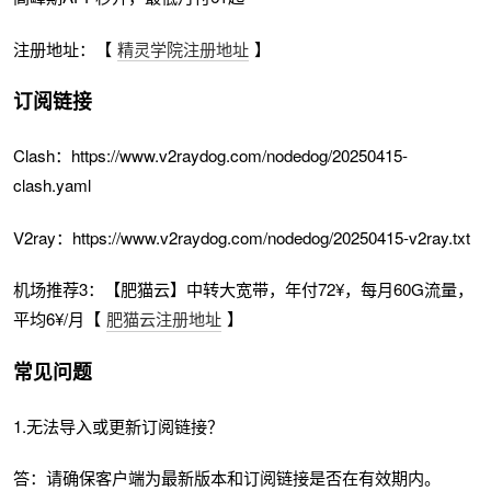
注册地址：【
精灵学院注册地址
】
订阅链接
Clash：https://www.v2raydog.com/nodedog/20250415-
clash.yaml
V2ray：https://www.v2raydog.com/nodedog/20250415-v2ray.txt
机场推荐3：【肥猫云】中转大宽带，年付72¥，每月60G流量，
平均6¥/月【
肥猫云注册地址
】
常见问题
1.无法导入或更新订阅链接？
答：请确保客户端为最新版本和订阅链接是否在有效期内。