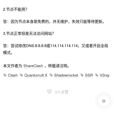
2.节点不能用？
答：因为节点本身是免费的，并无维护，失效只能等待更新。
3.节点正常但是无法访问网站？
答：尝试修改DNS:8.8.8.8或114.114.114.114，又或者开启全局
模式。
本文作者为
ShareClash
，转载请注明。
Clash
Quantumult X
Shadowrocket
SSR
V2ray
0
人点赞