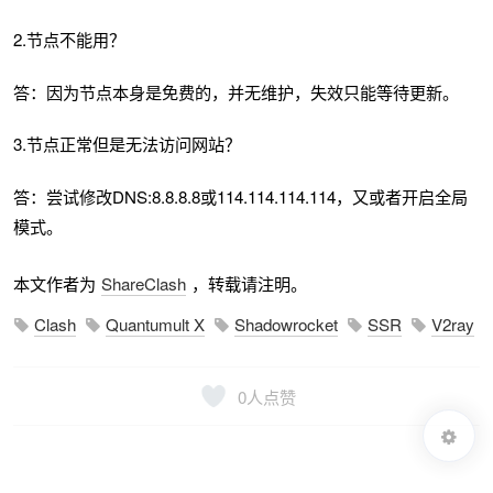
2.节点不能用？
答：因为节点本身是免费的，并无维护，失效只能等待更新。
3.节点正常但是无法访问网站？
答：尝试修改DNS:8.8.8.8或114.114.114.114，又或者开启全局
模式。
本文作者为
ShareClash
，转载请注明。
Clash
Quantumult X
Shadowrocket
SSR
V2ray
0
人点赞