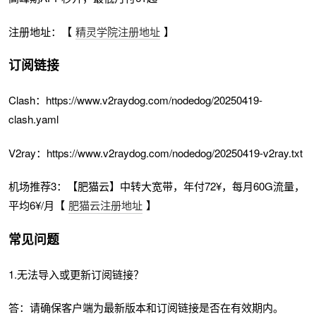
注册地址：【
精灵学院注册地址
】
订阅链接
Clash：https://www.v2raydog.com/nodedog/20250419-
clash.yaml
V2ray：https://www.v2raydog.com/nodedog/20250419-v2ray.txt
机场推荐3：【肥猫云】中转大宽带，年付72¥，每月60G流量，
平均6¥/月【
肥猫云注册地址
】
常见问题
1.无法导入或更新订阅链接？
答：请确保客户端为最新版本和订阅链接是否在有效期内。