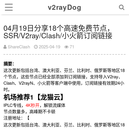
v2rayDog
04月19日分享18个高速免费节点，
SSR/V2ray/Clash/小火箭订阅链接
ShareClash
2025-04-19
71
摘要：
这次更新包括台湾、澳大利亚、芬兰、比利时、俄罗斯等地区18
个节点，这些节点已经全部添加到订阅链接，支持导入V2ray、
Clash、V2rayN、小火箭等客户端中使用，订阅链接有效期24小
时。
机场推荐1【龙猫云】
IPLC专线，
4K秒开
，解锁流媒体
节点数量多，高峰期不卡顿
注册地址：【
这次更新包括台湾、澳大利亚、芬兰、比利时、俄罗斯等地区18