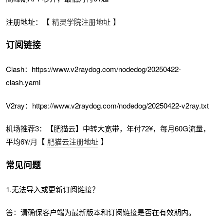
注册地址：【
精灵学院注册地址
】
订阅链接
Clash：https://www.v2raydog.com/nodedog/20250422-
clash.yaml
V2ray：https://www.v2raydog.com/nodedog/20250422-v2ray.txt
机场推荐3：【肥猫云】中转大宽带，年付72¥，每月60G流量，
平均6¥/月【
肥猫云注册地址
】
常见问题
1.无法导入或更新订阅链接？
答：请确保客户端为最新版本和订阅链接是否在有效期内。