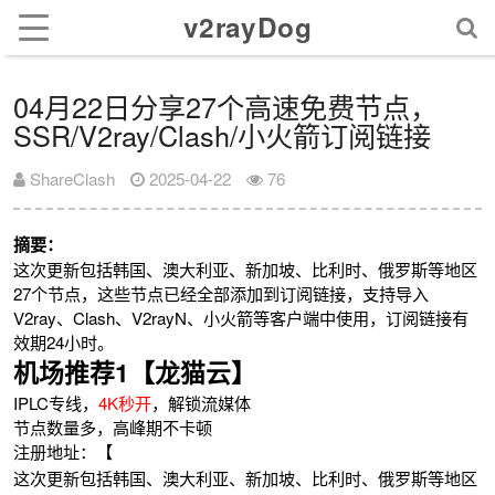
v2rayDog
04月22日分享27个高速免费节点，
SSR/V2ray/Clash/小火箭订阅链接
ShareClash
2025-04-22
76
摘要：
这次更新包括韩国、澳大利亚、新加坡、比利时、俄罗斯等地区
27个节点，这些节点已经全部添加到订阅链接，支持导入
V2ray、Clash、V2rayN、小火箭等客户端中使用，订阅链接有
效期24小时。
机场推荐1【龙猫云】
IPLC专线，
4K秒开
，解锁流媒体
节点数量多，高峰期不卡顿
注册地址：【
这次更新包括韩国、澳大利亚、新加坡、比利时、俄罗斯等地区