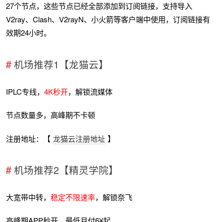
27个节点，这些节点已经全部添加到订阅链接，支持导入
V2ray、Clash、V2rayN、小火箭等客户端中使用，订阅链接有
效期24小时。
机场推荐1【龙猫云】
IPLC专线，
4K秒开
，解锁流媒体
节点数量多，高峰期不卡顿
注册地址：【
龙猫云注册地址
】
机场推荐2【精灵学院】
大宽带中转，
稳定不限速率
，解锁奈飞
高峰期APP秒开，最低月付6¥起