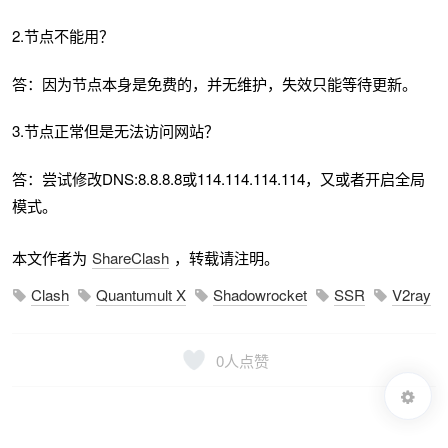
2.节点不能用？
答：因为节点本身是免费的，并无维护，失效只能等待更新。
3.节点正常但是无法访问网站？
答：尝试修改DNS:8.8.8.8或114.114.114.114，又或者开启全局
模式。
本文作者为
ShareClash
，转载请注明。
Clash
Quantumult X
Shadowrocket
SSR
V2ray
0
人点赞