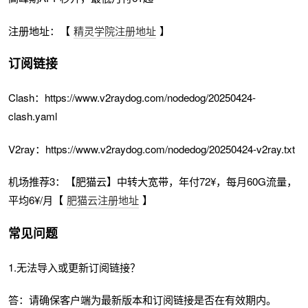
注册地址：【
精灵学院注册地址
】
订阅链接
Clash：https://www.v2raydog.com/nodedog/20250424-
clash.yaml
V2ray：https://www.v2raydog.com/nodedog/20250424-v2ray.txt
机场推荐3：【肥猫云】中转大宽带，年付72¥，每月60G流量，
平均6¥/月【
肥猫云注册地址
】
常见问题
1.无法导入或更新订阅链接？
答：请确保客户端为最新版本和订阅链接是否在有效期内。