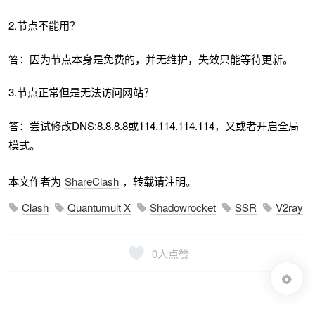
2.节点不能用？
答：因为节点本身是免费的，并无维护，失效只能等待更新。
3.节点正常但是无法访问网站？
答：尝试修改DNS:8.8.8.8或114.114.114.114，又或者开启全局
模式。
本文作者为
ShareClash
，转载请注明。
Clash
Quantumult X
Shadowrocket
SSR
V2ray
0
人点赞