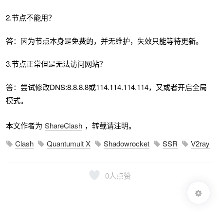
2.节点不能用？
答：因为节点本身是免费的，并无维护，失效只能等待更新。
3.节点正常但是无法访问网站？
答：尝试修改DNS:8.8.8.8或114.114.114.114，又或者开启全局
模式。
本文作者为
ShareClash
，转载请注明。
Clash
Quantumult X
Shadowrocket
SSR
V2ray
0
人点赞