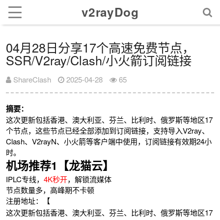
v2rayDog
04月28日分享17个高速免费节点，
SSR/V2ray/Clash/小火箭订阅链接
ShareClash
2025-04-28
65
摘要：
这次更新包括香港、澳大利亚、芬兰、比利时、俄罗斯等地区17
个节点，这些节点已经全部添加到订阅链接，支持导入V2ray、
Clash、V2rayN、小火箭等客户端中使用，订阅链接有效期24小
时。
机场推荐1【龙猫云】
IPLC专线，
4K秒开
，解锁流媒体
节点数量多，高峰期不卡顿
注册地址：【
这次更新包括香港、澳大利亚、芬兰、比利时、俄罗斯等地区17