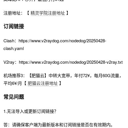
注册地址：【
精灵学院注册地址
】
订阅链接
Clash：https://www.v2raydog.com/nodedog/20250428-
clash.yaml
V2ray：https://www.v2raydog.com/nodedog/20250428-v2ray.txt
机场推荐3：【肥猫云】中转大宽带，年付72¥，每月60G流量，
平均6¥/月【
肥猫云注册地址
】
常见问题
1.无法导入或更新订阅链接？
答：请确保客户端为最新版本和订阅链接是否在有效期内。