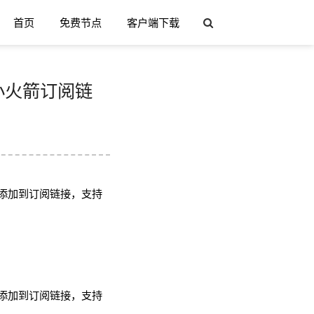
首页
免费节点
客户端下载
h/小火箭订阅链
添加到订阅链接，支持
添加到订阅链接，支持