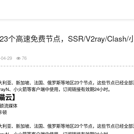
23个高速免费节点，SSR/V2ray/Clas
-04-29
76
大利亚、新加坡、法国、俄罗斯等地区23个节点，这些节点已经全部
h、V2rayN、小火箭等客户端中使用，订阅链接有效期24小时。
猫云】
锁流媒体
卡顿
大利亚、新加坡、法国、俄罗斯等地区23个节点，这些节点已经全部
h、V2rayN、小火箭等客户端中使用，订阅链接有效期24小时。