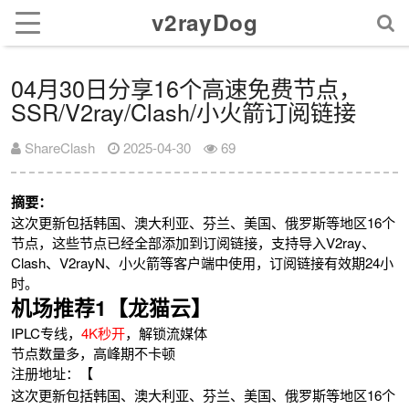
v2rayDog
04月30日分享16个高速免费节点，
SSR/V2ray/Clash/小火箭订阅链接
ShareClash
2025-04-30
69
摘要：
这次更新包括韩国、澳大利亚、芬兰、美国、俄罗斯等地区16个
节点，这些节点已经全部添加到订阅链接，支持导入V2ray、
Clash、V2rayN、小火箭等客户端中使用，订阅链接有效期24小
时。
机场推荐1【龙猫云】
IPLC专线，
4K秒开
，解锁流媒体
节点数量多，高峰期不卡顿
注册地址：【
这次更新包括韩国、澳大利亚、芬兰、美国、俄罗斯等地区16个