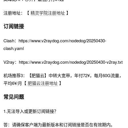
注册地址：【
精灵学院注册地址
】
订阅链接
Clash：https://www.v2raydog.com/nodedog/20250430-
clash.yaml
V2ray：https://www.v2raydog.com/nodedog/20250430-v2ray.txt
机场推荐3：【肥猫云】中转大宽带，年付72¥，每月60G流量，
平均6¥/月【
肥猫云注册地址
】
常见问题
1.无法导入或更新订阅链接？
答：请确保客户端为最新版本和订阅链接是否在有效期内。