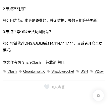
2.节点不能用？
答：因为节点本身是免费的，并无维护，失效只能等待更新。
3.节点正常但是无法访问网站？
答：尝试修改DNS:8.8.8.8或114.114.114.114，又或者开启全局
模式。
本文作者为
ShareClash
，转载请注明。
Clash
Quantumult X
Shadowrocket
SSR
V2ray
0
人点赞