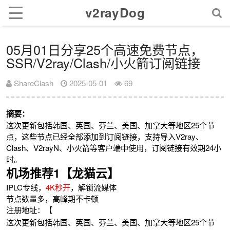
v2rayDog
05月01日分享25个高速免费节点，
SSR/V2ray/Clash/小火箭订阅链接
ShareClash
2025-05-01
69
摘要：
这次更新包括韩国、英国、芬兰、美国、加拿大等地区25个节
点，这些节点已经全部添加到订阅链接，支持导入V2ray、
Clash、V2rayN、小火箭等客户端中使用，订阅链接有效期24小
时。
机场推荐1【龙猫云】
IPLC专线，
4K秒开
，解锁流媒体
节点数量多，高峰期不卡顿
注册地址：【
这次更新包括韩国、英国、芬兰、美国、加拿大等地区25个节