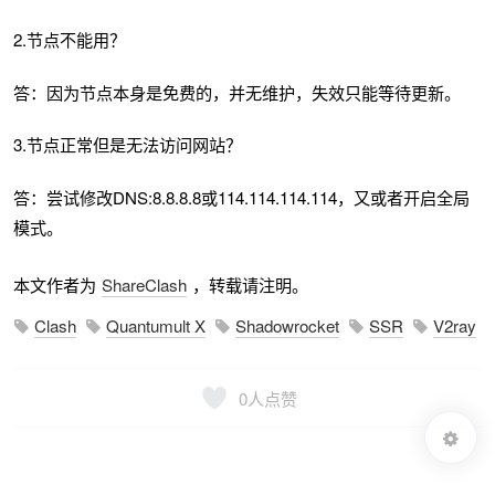
2.节点不能用？
答：因为节点本身是免费的，并无维护，失效只能等待更新。
3.节点正常但是无法访问网站？
答：尝试修改DNS:8.8.8.8或114.114.114.114，又或者开启全局
模式。
本文作者为
ShareClash
，转载请注明。
Clash
Quantumult X
Shadowrocket
SSR
V2ray
0
人点赞