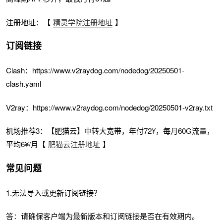
注册地址：【
精灵学院注册地址
】
订阅链接
Clash：https://www.v2raydog.com/nodedog/20250501-
clash.yaml
V2ray：https://www.v2raydog.com/nodedog/20250501-v2ray.txt
机场推荐3：【肥猫云】中转大宽带，年付72¥，每月60G流量，
平均6¥/月【
肥猫云注册地址
】
常见问题
1.无法导入或更新订阅链接？
答：请确保客户端为最新版本和订阅链接是否在有效期内。