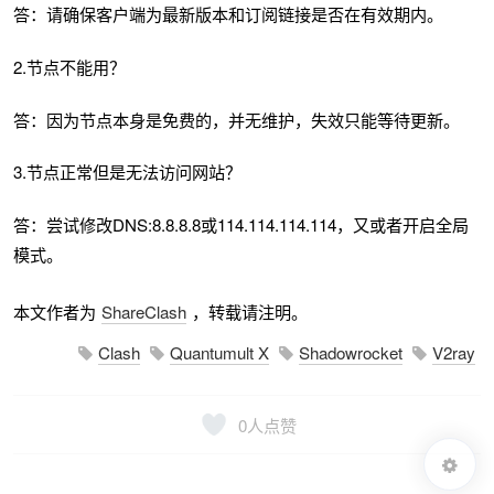
答：请确保客户端为最新版本和订阅链接是否在有效期内。
2.节点不能用？
答：因为节点本身是免费的，并无维护，失效只能等待更新。
3.节点正常但是无法访问网站？
答：尝试修改DNS:8.8.8.8或114.114.114.114，又或者开启全局
模式。
本文作者为
ShareClash
，转载请注明。
Clash
Quantumult X
Shadowrocket
V2ray
0
人点赞