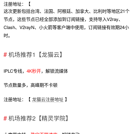
注册地址：【
这次更新包括台湾、法国、阿根廷、加拿大、比利时等地区21个
节点，这些节点已经全部添加到订阅链接，支持导入V2ray、
Clash、V2rayN、小火箭等客户端中使用，订阅链接有效期24小
时。
机场推荐1【龙猫云】
IPLC专线，
4K秒开
，解锁流媒体
节点数量多，高峰期不卡顿
注册地址：【
龙猫云注册地址
】
机场推荐2【精灵学院】