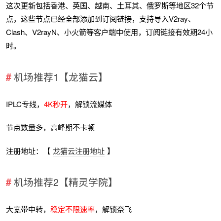
这次更新包括香港、英国、越南、土耳其、俄罗斯等地区32个节
点，这些节点已经全部添加到订阅链接，支持导入V2ray、
Clash、V2rayN、小火箭等客户端中使用，订阅链接有效期24小
时。
机场推荐1【龙猫云】
IPLC专线，
4K秒开
，解锁流媒体
节点数量多，高峰期不卡顿
注册地址：【
龙猫云注册地址
】
机场推荐2【精灵学院】
大宽带中转，
稳定不限速率
，解锁奈飞