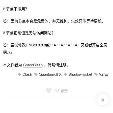
2.节点不能用？
答：因为节点本身是免费的，并无维护，失效只能等待更新。
3.节点正常但是无法访问网站？
答：尝试修改DNS:8.8.8.8或114.114.114.114，又或者开启全局
模式。
本文作者为
ShareClash
，转载请注明。
Clash
Quantumult X
Shadowrocket
V2ray
0
人点赞