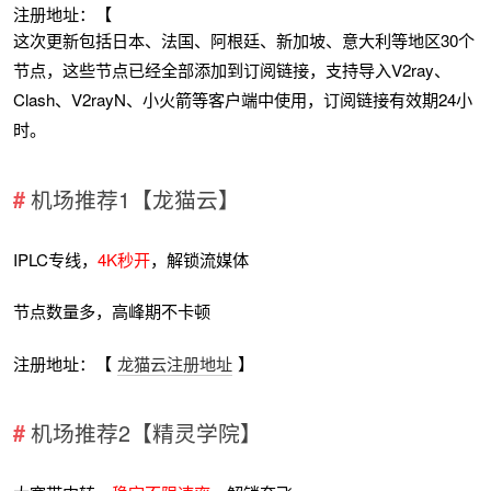
注册地址：【
这次更新包括日本、法国、阿根廷、新加坡、意大利等地区30个
节点，这些节点已经全部添加到订阅链接，支持导入V2ray、
Clash、V2rayN、小火箭等客户端中使用，订阅链接有效期24小
时。
机场推荐1【龙猫云】
IPLC专线，
4K秒开
，解锁流媒体
节点数量多，高峰期不卡顿
注册地址：【
龙猫云注册地址
】
机场推荐2【精灵学院】