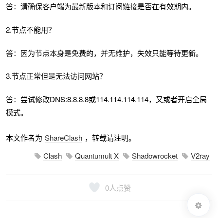
答：请确保客户端为最新版本和订阅链接是否在有效期内。
2.节点不能用？
答：因为节点本身是免费的，并无维护，失效只能等待更新。
3.节点正常但是无法访问网站？
答：尝试修改DNS:8.8.8.8或114.114.114.114，又或者开启全局
模式。
本文作者为
ShareClash
，转载请注明。
Clash
Quantumult X
Shadowrocket
V2ray
0
人点赞