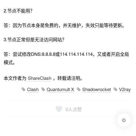
2.节点不能用？
答：因为节点本身是免费的，并无维护，失效只能等待更新。
3.节点正常但是无法访问网站？
答：尝试修改DNS:8.8.8.8或114.114.114.114，又或者开启全局
模式。
本文作者为
ShareClash
，转载请注明。
Clash
Quantumult X
Shadowrocket
V2ray
0
人点赞