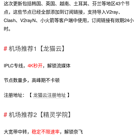
这次更新包括韩国、英国、越南、土耳其、芬兰等地区43个节
点，这些节点已经全部添加到订阅链接，支持导入V2ray、
Clash、V2rayN、小火箭等客户端中使用，订阅链接有效期24小
时。
机场推荐1【龙猫云】
IPLC专线，
4K秒开
，解锁流媒体
节点数量多，高峰期不卡顿
注册地址：【
龙猫云注册地址
】
机场推荐2【精灵学院】
大宽带中转，
稳定不限速率
，解锁奈飞