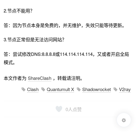
2.节点不能用？
答：因为节点本身是免费的，并无维护，失效只能等待更新。
3.节点正常但是无法访问网站？
答：尝试修改DNS:8.8.8.8或114.114.114.114，又或者开启全局
模式。
本文作者为
ShareClash
，转载请注明。
Clash
Quantumult X
Shadowrocket
V2ray
0
人点赞