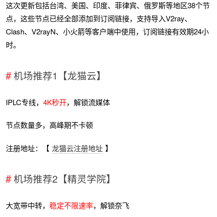
这次更新包括台湾、美国、印度、菲律宾、俄罗斯等地区38个节
点，这些节点已经全部添加到订阅链接，支持导入V2ray、
Clash、V2rayN、小火箭等客户端中使用，订阅链接有效期24小
时。
机场推荐1【龙猫云】
IPLC专线，
4K秒开
，解锁流媒体
节点数量多，高峰期不卡顿
注册地址：【
龙猫云注册地址
】
机场推荐2【精灵学院】
大宽带中转，
稳定不限速率
，解锁奈飞