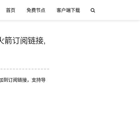
首页
免费节点
客户端下载
/小火箭订阅链接,
加到订阅链接，支持导