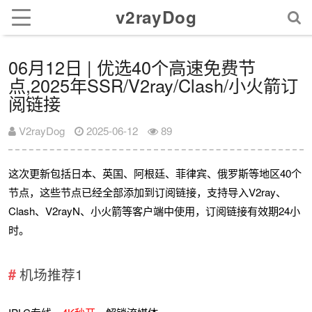
v2rayDog
06月12日 | 优选40个高速免费节
点,2025年SSR/V2ray/Clash/小火箭订
阅链接
V2rayDog
2025-06-12
89
这次更新包括日本、英国、阿根廷、菲律宾、俄罗斯等地区40个
节点，这些节点已经全部添加到订阅链接，支持导入V2ray、
Clash、V2rayN、小火箭等客户端中使用，订阅链接有效期24小
时。
机场推荐1