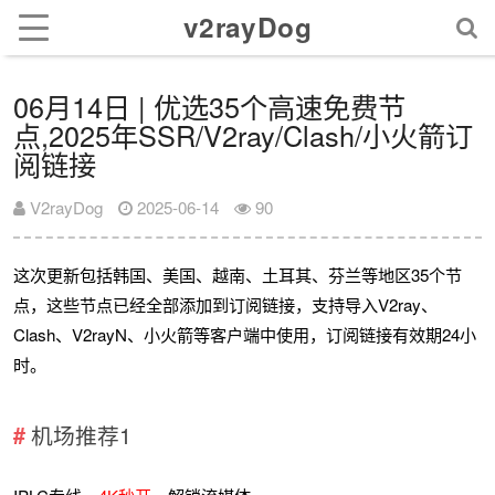
v2rayDog
06月14日 | 优选35个高速免费节
点,2025年SSR/V2ray/Clash/小火箭订
阅链接
V2rayDog
2025-06-14
90
这次更新包括韩国、美国、越南、土耳其、芬兰等地区35个节
点，这些节点已经全部添加到订阅链接，支持导入V2ray、
Clash、V2rayN、小火箭等客户端中使用，订阅链接有效期24小
时。
机场推荐1