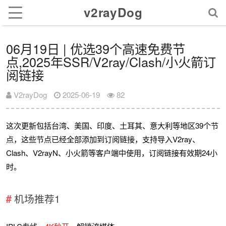
v2rayDog
06月19日 | 优选39个高速免费节
点,2025年SSR/V2ray/Clash/小火箭订
阅链接
V2rayDog
2025-06-19
82
这次更新包括台湾、美国、印度、土耳其、意大利等地区39个节
点，这些节点已经全部添加到订阅链接，支持导入V2ray、
Clash、V2rayN、小火箭等客户端中使用，订阅链接有效期24小
时。
机场推荐1