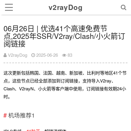
v2rayDog
06月26日 | 优选41个高速免费节
点,2025年SSR/V2ray/Clash/小火箭订
阅链接
V2rayDog
2025-06-26
83
这次更新包括韩国、法国、越南、新加坡、比利时等地区41个节
点，这些节点已经全部添加到订阅链接，支持导入V2ray、
Clash、V2rayN、小火箭等客户端中使用，订阅链接有效期24小
时。
机场推荐1