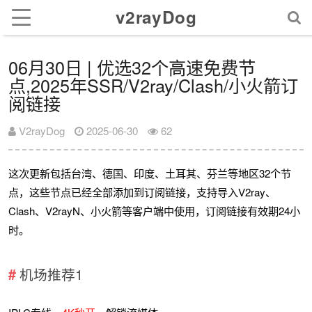
v2rayDog
06月30日 | 优选32个高速免费节
点,2025年SSR/V2ray/Clash/小火箭订
阅链接
V2rayDog
2025-06-30
62
这次更新包括台湾、德国、印度、土耳其、芬兰等地区32个节
点，这些节点已经全部添加到订阅链接，支持导入V2ray、
Clash、V2rayN、小火箭等客户端中使用，订阅链接有效期24小
时。
机场推荐1