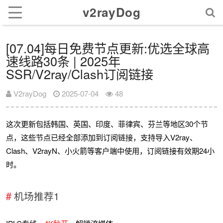
v2rayDog
[07.04]每日免费节点更新:优选全球高
速线路30条 | 2025年
SSR/V2ray/Clash订阅链接
V2rayDog
2025-07-04
48
这次更新包括韩国、英国、印度、菲律宾、芬兰等地区30个节
点，这些节点已经全部添加到订阅链接，支持导入V2ray、
Clash、V2rayN、小火箭等客户端中使用，订阅链接有效期24小
时。
机场推荐1