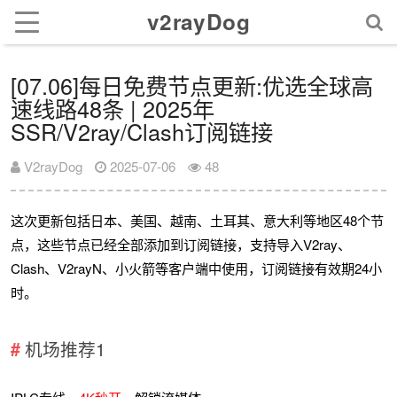
v2rayDog
[07.06]每日免费节点更新:优选全球高
速线路48条 | 2025年
SSR/V2ray/Clash订阅链接
V2rayDog
2025-07-06
48
这次更新包括日本、美国、越南、土耳其、意大利等地区48个节
点，这些节点已经全部添加到订阅链接，支持导入V2ray、
Clash、V2rayN、小火箭等客户端中使用，订阅链接有效期24小
时。
机场推荐1