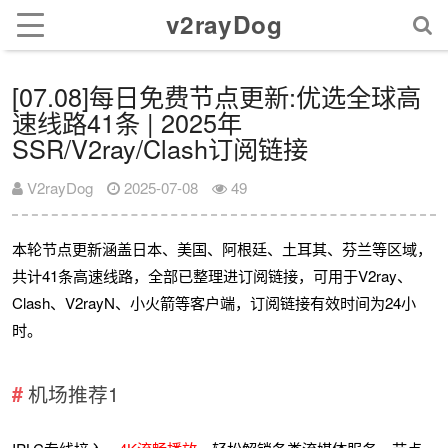
v2rayDog
[07.08]每日免费节点更新:优选全球高
速线路41条 | 2025年
SSR/V2ray/Clash订阅链接
V2rayDog
2025-07-08
49
本轮节点更新涵盖日本、美国、阿根廷、土耳其、芬兰等区域，
共计41条高速线路，全部已整理进订阅链接，可用于V2ray、
Clash、V2rayN、小火箭等客户端，订阅链接有效时间为24小
时。
机场推荐1