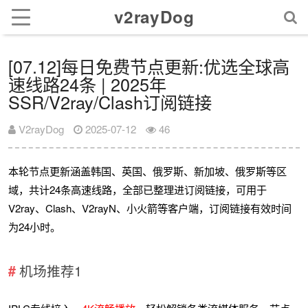
v2rayDog
[07.12]每日免费节点更新:优选全球高
速线路24条 | 2025年
SSR/V2ray/Clash订阅链接
V2rayDog
2025-07-12
46
本轮节点更新涵盖韩国、英国、俄罗斯、新加坡、俄罗斯等区
域，共计24条高速线路，全部已整理进订阅链接，可用于
V2ray、Clash、V2rayN、小火箭等客户端，订阅链接有效时间
为24小时。
机场推荐1