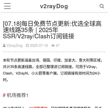
v2rayDog
[07.18]每日免费节点更新:优选全球高
速线路35条 | 2025年
SSR/V2ray/Clash订阅链接
V2rayDog
2025-07-18
47
本轮节点更新涵盖台湾、德国、印度、加拿大、意大利等区域，
共计35条高速线路，全部已整理进订阅链接，可用于V2ray、
Clash、V2rayN、小火箭等客户端，订阅链接有效时间为24小
时。
机场推荐1