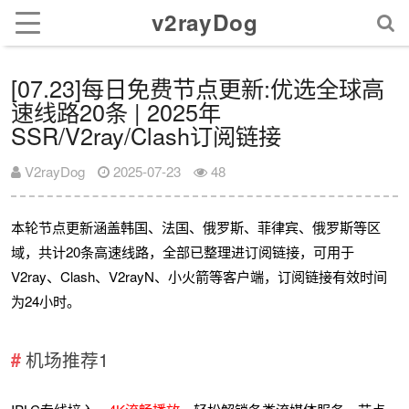
v2rayDog
[07.23]每日免费节点更新:优选全球高
速线路20条 | 2025年
SSR/V2ray/Clash订阅链接
V2rayDog
2025-07-23
48
本轮节点更新涵盖韩国、法国、俄罗斯、菲律宾、俄罗斯等区
域，共计20条高速线路，全部已整理进订阅链接，可用于
V2ray、Clash、V2rayN、小火箭等客户端，订阅链接有效时间
为24小时。
机场推荐1