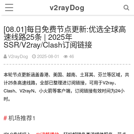
v2rayDog
[08.01]每日免费节点更新:优选全球高
速线路25条 | 2025年
SSR/V2ray/Clash订阅链接
V2rayDog
2025-08-01
46
本轮节点更新涵盖香港、美国、越南、土耳其、芬兰等区域，共
计25条高速线路，全部已整理进订阅链接，可用于V2ray、
Clash、V2rayN、小火箭等客户端，订阅链接有效时间为24小
时。
机场推荐1