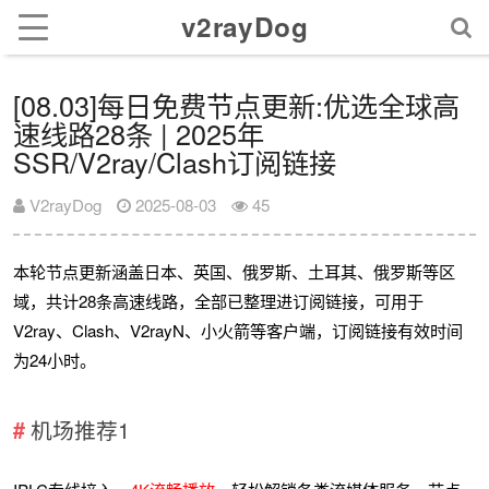
v2rayDog
[08.03]每日免费节点更新:优选全球高
速线路28条 | 2025年
SSR/V2ray/Clash订阅链接
V2rayDog
2025-08-03
45
本轮节点更新涵盖日本、英国、俄罗斯、土耳其、俄罗斯等区
域，共计28条高速线路，全部已整理进订阅链接，可用于
V2ray、Clash、V2rayN、小火箭等客户端，订阅链接有效时间
为24小时。
机场推荐1