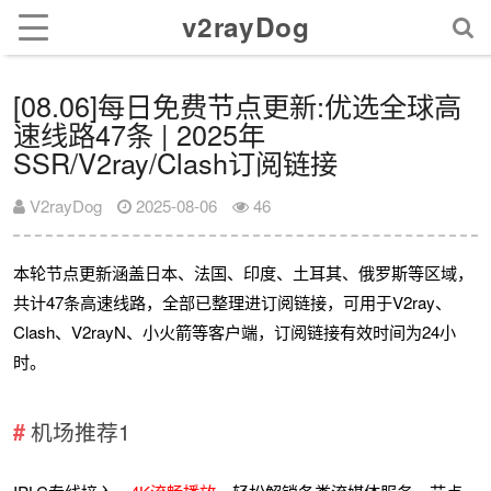
v2rayDog
[08.06]每日免费节点更新:优选全球高
速线路47条 | 2025年
SSR/V2ray/Clash订阅链接
V2rayDog
2025-08-06
46
本轮节点更新涵盖日本、法国、印度、土耳其、俄罗斯等区域，
共计47条高速线路，全部已整理进订阅链接，可用于V2ray、
Clash、V2rayN、小火箭等客户端，订阅链接有效时间为24小
时。
机场推荐1