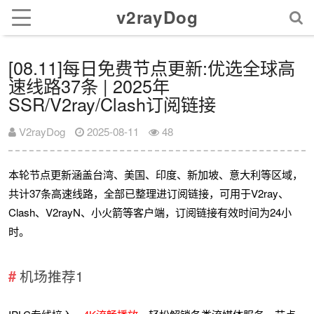
v2rayDog
[08.11]每日免费节点更新:优选全球高
速线路37条 | 2025年
SSR/V2ray/Clash订阅链接
V2rayDog
2025-08-11
48
本轮节点更新涵盖台湾、美国、印度、新加坡、意大利等区域，
共计37条高速线路，全部已整理进订阅链接，可用于V2ray、
Clash、V2rayN、小火箭等客户端，订阅链接有效时间为24小
时。
机场推荐1