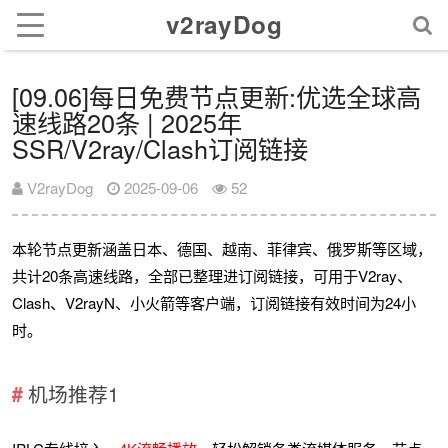
v2rayDog
[09.06]每日免费节点更新:优选全球高
速线路20条 | 2025年
SSR/V2ray/Clash订阅链接
V2rayDog
2025-09-06
52
本轮节点更新涵盖日本、德国、越南、菲律宾、俄罗斯等区域，
共计20条高速线路，全部已整理进订阅链接，可用于V2ray、
Clash、V2rayN、小火箭等客户端，订阅链接有效时间为24小
时。
机场推荐1