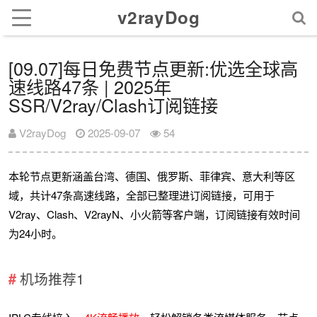
v2rayDog
[09.07]每日免费节点更新:优选全球高
速线路47条 | 2025年
SSR/V2ray/Clash订阅链接
V2rayDog
2025-09-07
54
本轮节点更新涵盖台湾、德国、俄罗斯、菲律宾、意大利等区
域，共计47条高速线路，全部已整理进订阅链接，可用于
V2ray、Clash、V2rayN、小火箭等客户端，订阅链接有效时间
为24小时。
机场推荐1