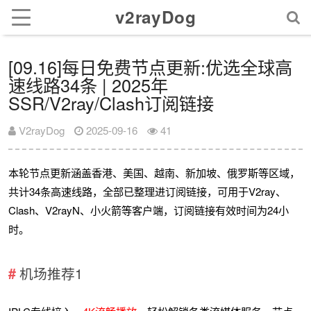
v2rayDog
[09.16]每日免费节点更新:优选全球高
速线路34条 | 2025年
SSR/V2ray/Clash订阅链接
V2rayDog
2025-09-16
41
本轮节点更新涵盖香港、美国、越南、新加坡、俄罗斯等区域，
共计34条高速线路，全部已整理进订阅链接，可用于V2ray、
Clash、V2rayN、小火箭等客户端，订阅链接有效时间为24小
时。
机场推荐1