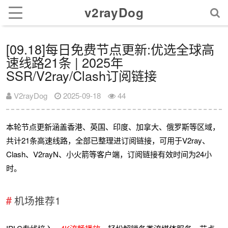
v2rayDog
[09.18]每日免费节点更新:优选全球高
速线路21条 | 2025年
SSR/V2ray/Clash订阅链接
V2rayDog
2025-09-18
44
本轮节点更新涵盖香港、英国、印度、加拿大、俄罗斯等区域，
共计21条高速线路，全部已整理进订阅链接，可用于V2ray、
Clash、V2rayN、小火箭等客户端，订阅链接有效时间为24小
时。
机场推荐1