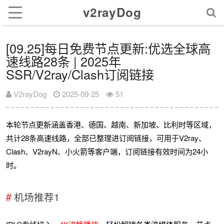
v2rayDog
[09.25]每日免费节点更新:优选全球高
速线路28条 | 2025年
SSR/V2ray/Clash订阅链接
V2rayDog
2025-09-25
51
本轮节点更新涵盖香港、德国、越南、新加坡、比利时等区域，
共计28条高速线路，全部已整理进订阅链接，可用于V2ray、
Clash、V2rayN、小火箭等客户端，订阅链接有效时间为24小
时。
机场推荐1